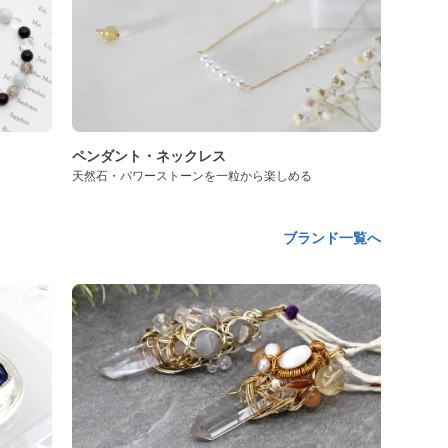
ペンダント・ネックレス
天然石・パワーストーンを一粒から楽しめる
ブランド一覧へ