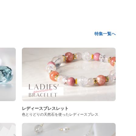
特集一覧へ
レディースブレスレット
色とりどりの天然石を使ったレディースブレス