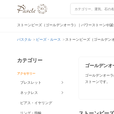
ストーンビーズ（ゴールデンオーラ）｜パワーストーンや誕
パスクル
ビーズ・ルース
ストーンビーズ（ゴールデン
カテゴリー
ゴールデンオ
アクセサリー
ゴールデンオーラ
ストーンです。
ブレスレット
ネックレス
ピアス・イヤリング
ストーンビー
リング・指輪