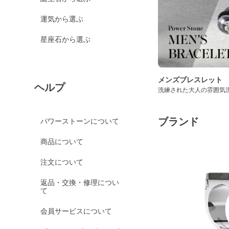
運気から選ぶ
星座石から選ぶ
メンズブレスレット
ヘルプ
洗練された大人の雰囲気
ブランド
パワーストーンについて
商品について
注文について
返品・交換・修理につい
て
会員サービスについて