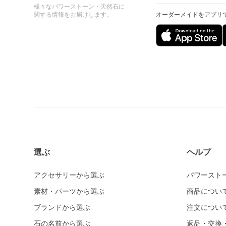
様々なパワーストーン・天然石に
関する情報をお届けします。
オーダーメイドをアプリ
選ぶ
ヘルプ
アクセサリーから選ぶ
パワースト
素材・パーツから選ぶ
商品につい
ブランドから選ぶ
注文につい
石の名前から選ぶ
返品・交換