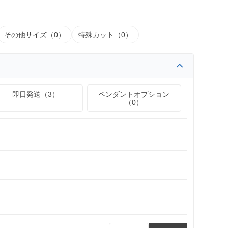
その他サイズ（0）
特殊カット（0）
即日発送（3）
ペンダントオプション
（0）