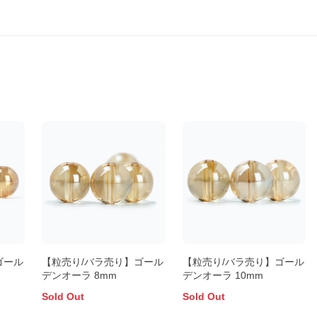
ゴール
【粒売り/バラ売り】ゴール
【粒売り/バラ売り】ゴール
デンオーラ 8mm
デンオーラ 10mm
Sold Out
Sold Out