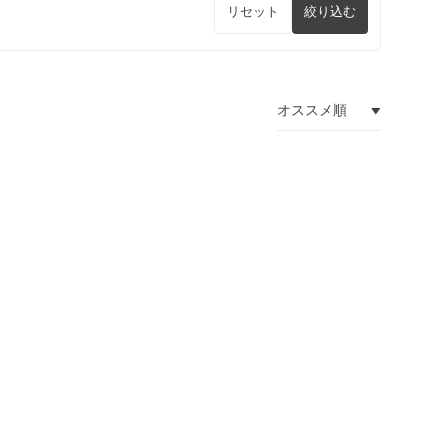
リセット
絞り込む