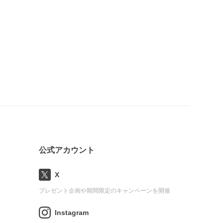
公式アカウント
X
プレゼント企画や期間限定のキャンペーンを開催
Instagram