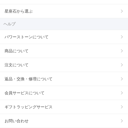
星座石から選ぶ
ヘルプ
パワーストーンについて
商品について
注文について
返品・交換・修理について
会員サービスについて
ギフトラッピングサービス
お問い合わせ