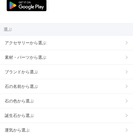
選ぶ
アクセサリーから選ぶ
素材・パーツから選ぶ
ブランドから選ぶ
石の名前から選ぶ
石の色から選ぶ
誕生石から選ぶ
運気から選ぶ