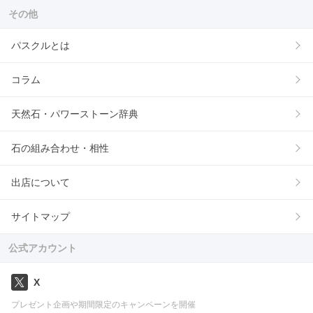
その他
パスクルとは
コラム
天然石・パワーストーン辞典
石の組み合わせ・相性
出店について
サイトマップ
公式アカウント
X
プレゼント企画や期間限定のキャンペーンを開催