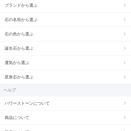
ブランドから選ぶ
石の名前から選ぶ
石の色から選ぶ
誕生石から選ぶ
運気から選ぶ
星座石から選ぶ
ヘルプ
パワーストーンについて
商品について