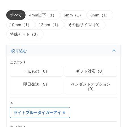
すべて
4mm以下（1）
6mm（1）
8mm（1）
10mm（1）
12mm（1）
その他サイズ（0）
特殊カット（0）
絞り込む
こだわり
一点もの（0）
ギフト対応（0）
即日発送（5）
ペンダントオプション
（0）
石
ライトブルータイガーアイ