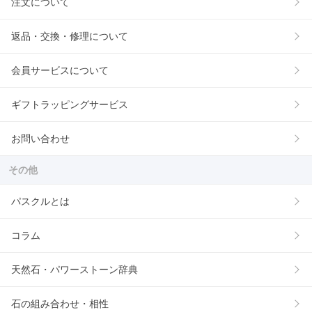
注文について
返品・交換・修理について
会員サービスについて
ギフトラッピングサービス
お問い合わせ
その他
パスクルとは
コラム
天然石・パワーストーン辞典
石の組み合わせ・相性