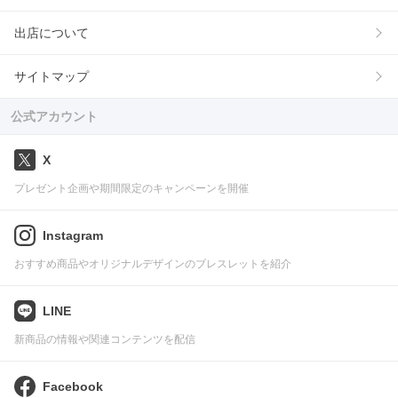
出店について
サイトマップ
公式アカウント
X
プレゼント企画や期間限定のキャンペーンを開催
Instagram
おすすめ商品やオリジナルデザインのブレスレットを紹介
LINE
新商品の情報や関連コンテンツを配信
Facebook