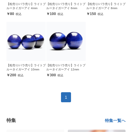
【粒売り/バラ売り】ライトブ
【粒売り/バラ売り】ライトブ
【粒売り/バラ売り】ライトブ
ルータイガーアイ 4mm
ルータイガーアイ 6mm
ルータイガーアイ 8mm
80
100
150
【粒売り/バラ売り】ライトブ
【粒売り/バラ売り】ライトブ
ルータイガーアイ 10mm
ルータイガーアイ 12mm
200
300
1
特集
特集一覧へ