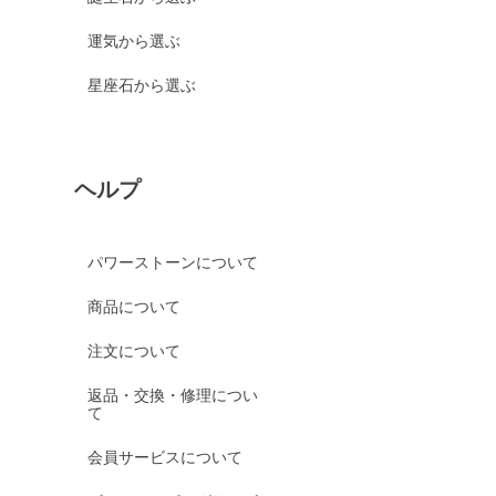
運気から選ぶ
星座石から選ぶ
ヘルプ
パワーストーンについて
商品について
注文について
返品・交換・修理につい
て
会員サービスについて