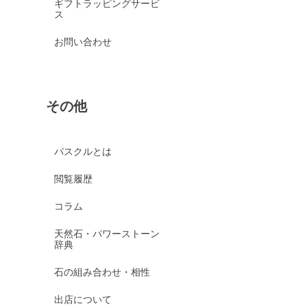
ギフトラッピングサービ
ス
お問い合わせ
その他
パスクルとは
閲覧履歴
コラム
天然石・パワーストーン
辞典
石の組み合わせ・相性
出店について