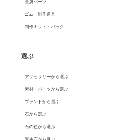
金属パーツ
ゴム・制作道具
制作キット・パック
選ぶ
アクセサリーから選ぶ
素材・パーツから選ぶ
ブランドから選ぶ
石から選ぶ
石の色から選ぶ
誕生石から選ぶ