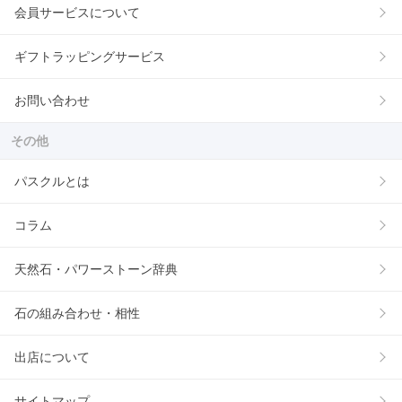
会員サービスについて
ギフトラッピングサービス
お問い合わせ
その他
パスクルとは
コラム
天然石・パワーストーン辞典
石の組み合わせ・相性
出店について
サイトマップ