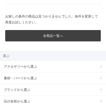
お探しの条件の商品は見つかりませんでした。条件を変更して
再度お試しください。
全商品一覧へ
選ぶ
アクセサリーから選ぶ
素材・パーツから選ぶ
ブランドから選ぶ
石の名前から選ぶ