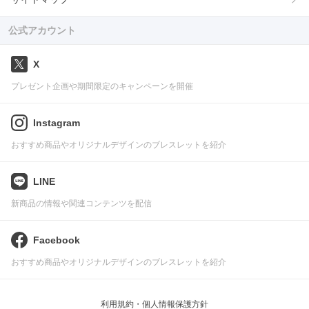
公式アカウント
X
プレゼント企画や期間限定のキャンペーンを開催
Instagram
おすすめ商品やオリジナルデザインのブレスレットを紹介
LINE
新商品の情報や関連コンテンツを配信
Facebook
おすすめ商品やオリジナルデザインのブレスレットを紹介
利用規約・個人情報保護方針