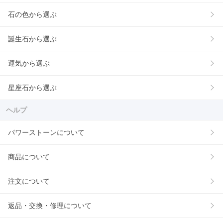
石の色から選ぶ
誕生石から選ぶ
運気から選ぶ
星座石から選ぶ
ヘルプ
パワーストーンについて
商品について
注文について
返品・交換・修理について