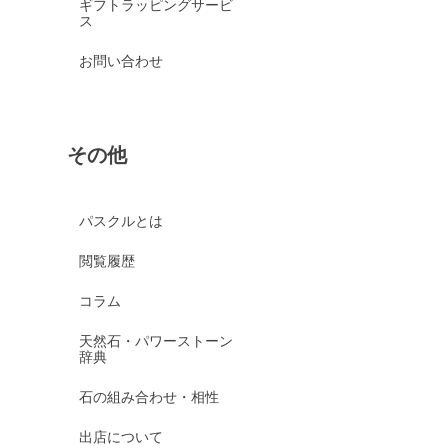
ギフトラッピングサービ
ス
お問い合わせ
その他
パスクルとは
閲覧履歴
コラム
天然石・パワーストーン
辞典
石の組み合わせ・相性
出店について