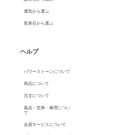
運気から選ぶ
星座石から選ぶ
ヘルプ
パワーストーンについて
商品について
注文について
返品・交換・修理につい
て
会員サービスについて