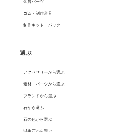
金属パーツ
ゴム・制作道具
制作キット・パック
選ぶ
アクセサリーから選ぶ
素材・パーツから選ぶ
ブランドから選ぶ
石から選ぶ
石の色から選ぶ
誕生石から選ぶ