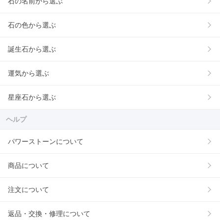
石の名前から選ぶ
石の色から選ぶ
誕生石から選ぶ
運気から選ぶ
星座石から選ぶ
ヘルプ
パワーストーンについて
商品について
注文について
返品・交換・修理について