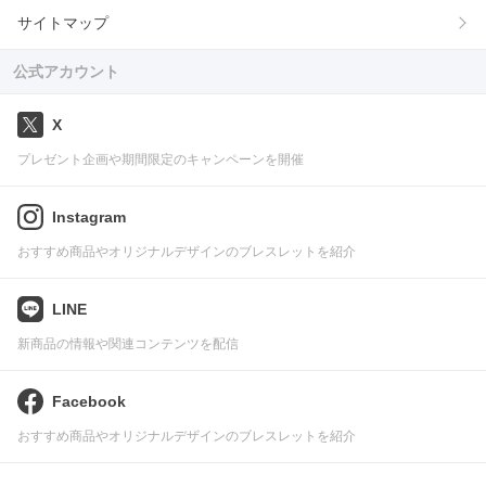
サイトマップ
公式アカウント
X
プレゼント企画や期間限定のキャンペーンを開催
Instagram
おすすめ商品やオリジナルデザインのブレスレットを紹介
LINE
新商品の情報や関連コンテンツを配信
Facebook
おすすめ商品やオリジナルデザインのブレスレットを紹介