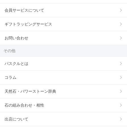
会員サービスについて
ギフトラッピングサービス
お問い合わせ
その他
パスクルとは
コラム
天然石・パワーストーン辞典
石の組み合わせ・相性
出店について