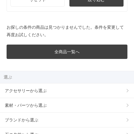
お探しの条件の商品は見つかりませんでした。条件を変更して
再度お試しください。
全商品一覧へ
選ぶ
アクセサリーから選ぶ
素材・パーツから選ぶ
ブランドから選ぶ