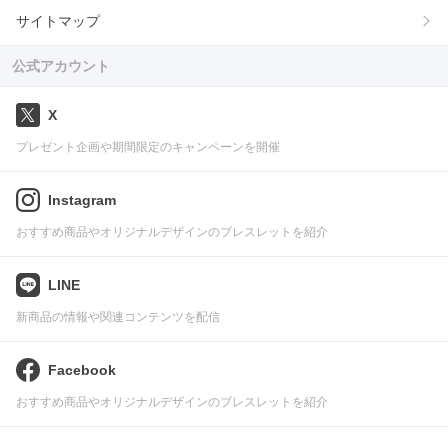
サイトマップ
公式アカウント
X
プレゼント企画や期間限定のキャンペーンを開催
Instagram
おすすめ商品やオリジナルデザインのブレスレットを紹介
LINE
新商品の情報や関連コンテンツを配信
Facebook
おすすめ商品やオリジナルデザインのブレスレットを紹介