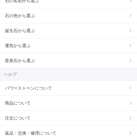
石の名前から選ぶ
石の色から選ぶ
誕生石から選ぶ
運気から選ぶ
星座石から選ぶ
ヘルプ
パワーストーンについて
商品について
注文について
返品・交換・修理について