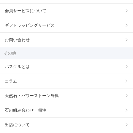
会員サービスについて
ギフトラッピングサービス
お問い合わせ
その他
パスクルとは
コラム
天然石・パワーストーン辞典
石の組み合わせ・相性
出店について