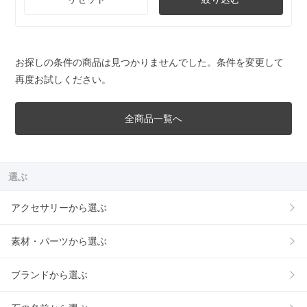
お探しの条件の商品は見つかりませんでした。条件を変更して
再度お試しください。
全商品一覧へ
選ぶ
アクセサリーから選ぶ
素材・パーツから選ぶ
ブランドから選ぶ