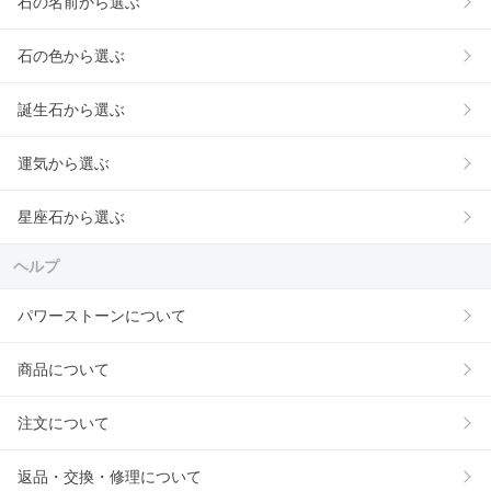
石の名前から選ぶ
石の色から選ぶ
誕生石から選ぶ
運気から選ぶ
星座石から選ぶ
ヘルプ
パワーストーンについて
商品について
注文について
返品・交換・修理について