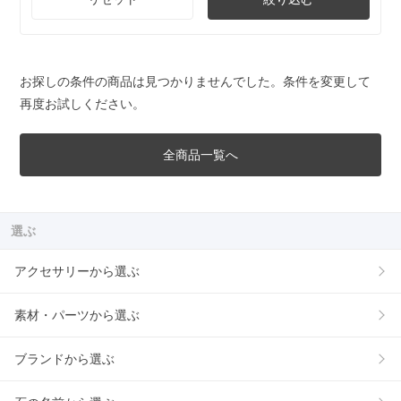
お探しの条件の商品は見つかりませんでした。条件を変更して
再度お試しください。
全商品一覧へ
選ぶ
アクセサリーから選ぶ
素材・パーツから選ぶ
ブランドから選ぶ