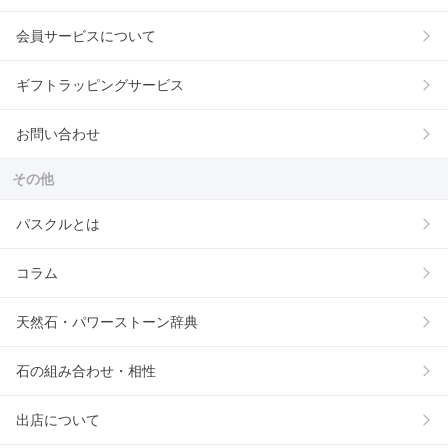
会員サービスについて
ギフトラッピングサービス
お問い合わせ
その他
パスクルとは
コラム
天然石・パワーストーン辞典
石の組み合わせ・相性
出店について