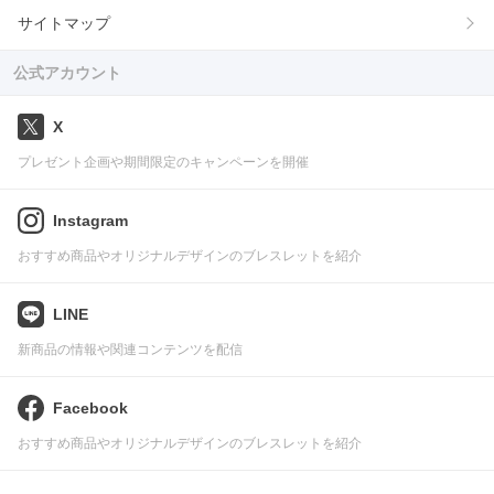
サイトマップ
公式アカウント
X
プレゼント企画や期間限定のキャンペーンを開催
Instagram
おすすめ商品やオリジナルデザインのブレスレットを紹介
LINE
新商品の情報や関連コンテンツを配信
Facebook
おすすめ商品やオリジナルデザインのブレスレットを紹介