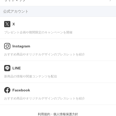
公式アカウント
X
プレゼント企画や期間限定のキャンペーンを開催
Instagram
おすすめ商品やオリジナルデザインのブレスレットを紹介
LINE
新商品の情報や関連コンテンツを配信
Facebook
おすすめ商品やオリジナルデザインのブレスレットを紹介
利用規約・個人情報保護方針