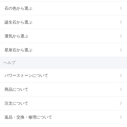
石の色から選ぶ
誕生石から選ぶ
運気から選ぶ
星座石から選ぶ
ヘルプ
パワーストーンについて
商品について
注文について
返品・交換・修理について