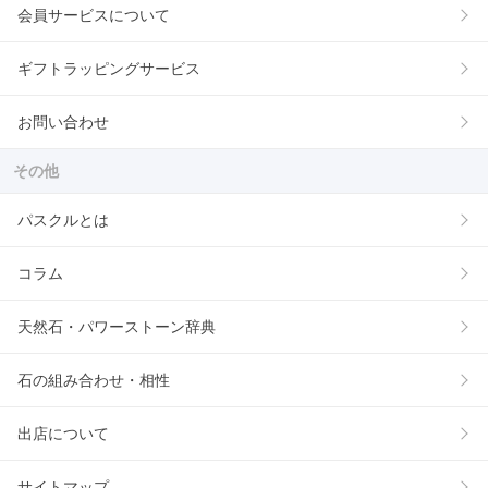
会員サービスについて
ギフトラッピングサービス
お問い合わせ
その他
パスクルとは
コラム
天然石・パワーストーン辞典
石の組み合わせ・相性
出店について
サイトマップ