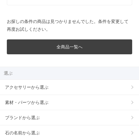
お探しの条件の商品は見つかりませんでした。条件を変更して
再度お試しください。
全商品一覧へ
選ぶ
アクセサリーから選ぶ
素材・パーツから選ぶ
ブランドから選ぶ
石の名前から選ぶ