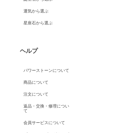
運気から選ぶ
星座石から選ぶ
ヘルプ
パワーストーンについて
商品について
注文について
返品・交換・修理につい
て
会員サービスについて