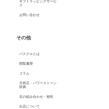
ギフトラッピングサービ
ス
お問い合わせ
その他
パスクルとは
閲覧履歴
コラム
天然石・パワーストーン
辞典
石の組み合わせ・相性
出店について