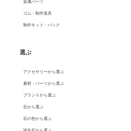
金属パーツ
ゴム・制作道具
制作キット・パック
選ぶ
アクセサリーから選ぶ
素材・パーツから選ぶ
ブランドから選ぶ
石から選ぶ
石の色から選ぶ
誕生石から選ぶ