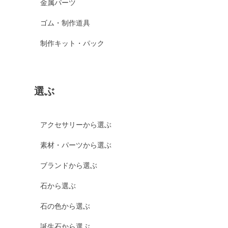
金属パーツ
ゴム・制作道具
制作キット・パック
選ぶ
アクセサリーから選ぶ
素材・パーツから選ぶ
ブランドから選ぶ
石から選ぶ
石の色から選ぶ
誕生石から選ぶ