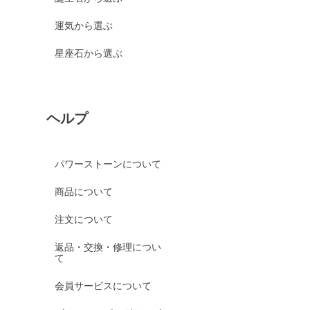
運気から選ぶ
星座石から選ぶ
ヘルプ
パワーストーンについて
商品について
注文について
返品・交換・修理につい
て
会員サービスについて