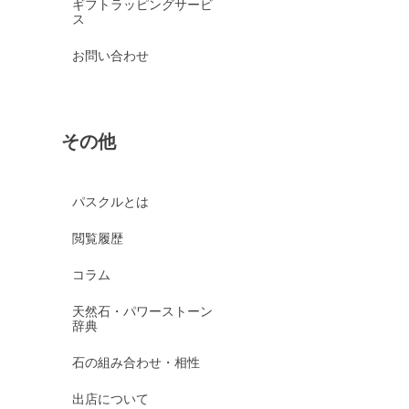
ギフトラッピングサービ
ス
お問い合わせ
その他
パスクルとは
閲覧履歴
コラム
天然石・パワーストーン
辞典
石の組み合わせ・相性
出店について