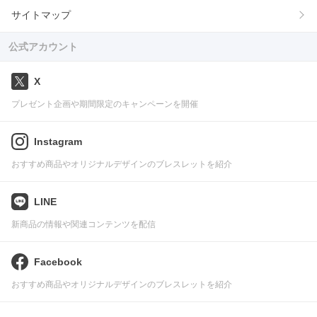
サイトマップ
公式アカウント
X
プレゼント企画や期間限定のキャンペーンを開催
Instagram
おすすめ商品やオリジナルデザインのブレスレットを紹介
LINE
新商品の情報や関連コンテンツを配信
Facebook
おすすめ商品やオリジナルデザインのブレスレットを紹介