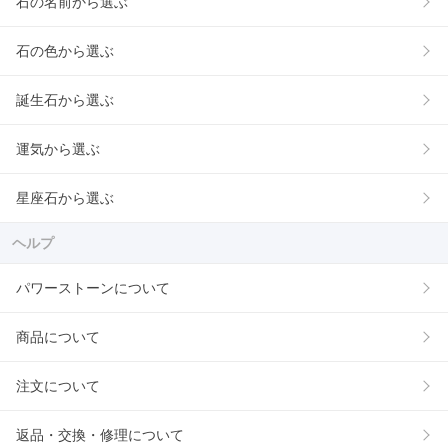
石の名前から選ぶ
石の色から選ぶ
誕生石から選ぶ
運気から選ぶ
星座石から選ぶ
ヘルプ
パワーストーンについて
商品について
注文について
返品・交換・修理について