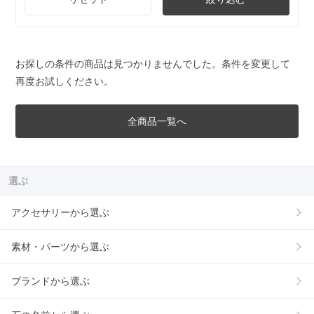
お探しの条件の商品は見つかりませんでした。条件を変更して
再度お試しください。
全商品一覧へ
選ぶ
アクセサリーから選ぶ
素材・パーツから選ぶ
ブランドから選ぶ