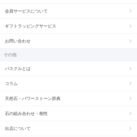
会員サービスについて
ギフトラッピングサービス
お問い合わせ
その他
パスクルとは
コラム
天然石・パワーストーン辞典
石の組み合わせ・相性
出店について