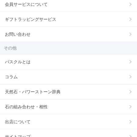
会員サービスについて
ギフトラッピングサービス
お問い合わせ
その他
パスクルとは
コラム
天然石・パワーストーン辞典
石の組み合わせ・相性
出店について
サイトマップ