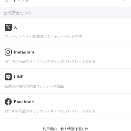
公式アカウント
X
プレゼント企画や期間限定のキャンペーンを開催
Instagram
おすすめ商品やオリジナルデザインのブレスレットを紹介
LINE
新商品の情報や関連コンテンツを配信
Facebook
おすすめ商品やオリジナルデザインのブレスレットを紹介
利用規約・個人情報保護方針