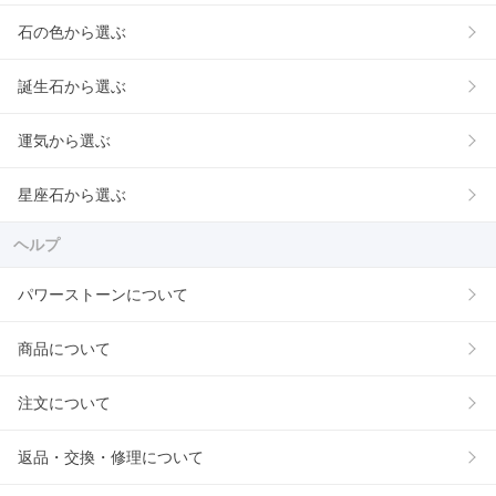
石の色から選ぶ
誕生石から選ぶ
運気から選ぶ
星座石から選ぶ
ヘルプ
パワーストーンについて
商品について
注文について
返品・交換・修理について