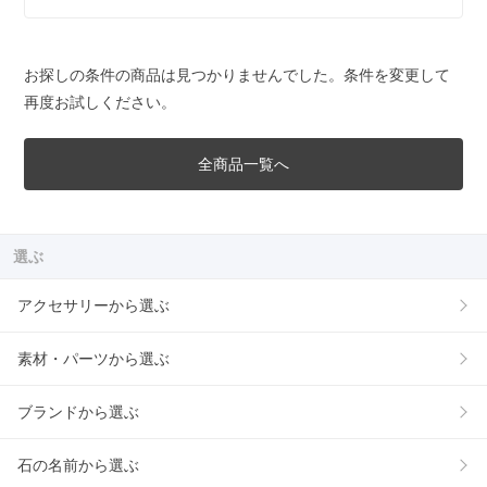
お探しの条件の商品は見つかりませんでした。条件を変更して
再度お試しください。
全商品一覧へ
選ぶ
アクセサリーから選ぶ
素材・パーツから選ぶ
ブランドから選ぶ
石の名前から選ぶ