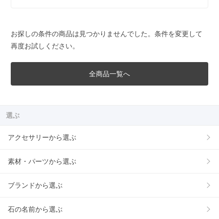
お探しの条件の商品は見つかりませんでした。条件を変更して
再度お試しください。
全商品一覧へ
選ぶ
アクセサリーから選ぶ
素材・パーツから選ぶ
ブランドから選ぶ
石の名前から選ぶ