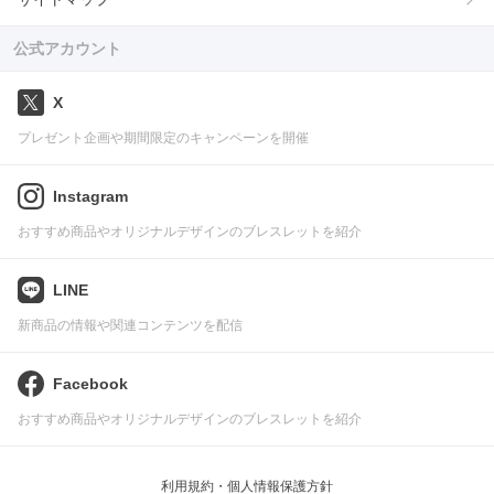
公式アカウント
X
プレゼント企画や期間限定のキャンペーンを開催
Instagram
おすすめ商品やオリジナルデザインのブレスレットを紹介
LINE
新商品の情報や関連コンテンツを配信
Facebook
おすすめ商品やオリジナルデザインのブレスレットを紹介
利用規約・個人情報保護方針