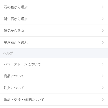
石の色から選ぶ
誕生石から選ぶ
運気から選ぶ
星座石から選ぶ
ヘルプ
パワーストーンについて
商品について
注文について
返品・交換・修理について