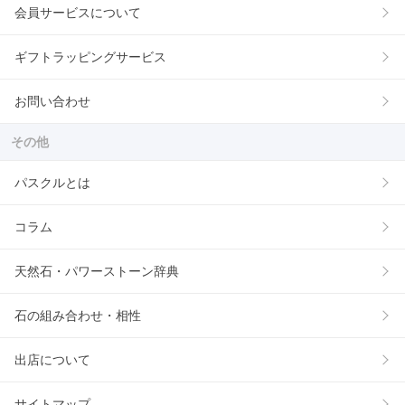
会員サービスについて
ギフトラッピングサービス
お問い合わせ
その他
パスクルとは
コラム
天然石・パワーストーン辞典
石の組み合わせ・相性
出店について
サイトマップ