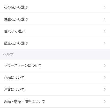
石の色から選ぶ
誕生石から選ぶ
運気から選ぶ
星座石から選ぶ
ヘルプ
パワーストーンについて
商品について
注文について
返品・交換・修理について