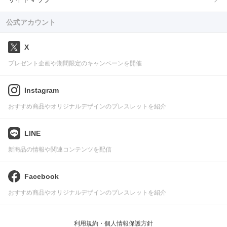
公式アカウント
X
プレゼント企画や期間限定のキャンペーンを開催
Instagram
おすすめ商品やオリジナルデザインのブレスレットを紹介
LINE
新商品の情報や関連コンテンツを配信
Facebook
おすすめ商品やオリジナルデザインのブレスレットを紹介
利用規約・個人情報保護方針