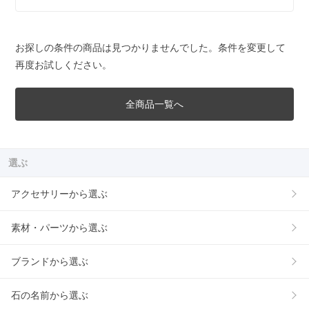
お探しの条件の商品は見つかりませんでした。条件を変更して
再度お試しください。
全商品一覧へ
選ぶ
アクセサリーから選ぶ
素材・パーツから選ぶ
ブランドから選ぶ
石の名前から選ぶ