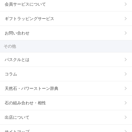
会員サービスについて
ギフトラッピングサービス
お問い合わせ
その他
パスクルとは
コラム
天然石・パワーストーン辞典
石の組み合わせ・相性
出店について
サイトマップ