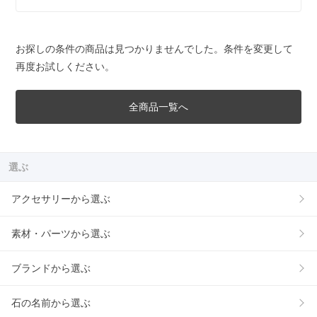
お探しの条件の商品は見つかりませんでした。条件を変更して
再度お試しください。
全商品一覧へ
選ぶ
アクセサリーから選ぶ
素材・パーツから選ぶ
ブランドから選ぶ
石の名前から選ぶ