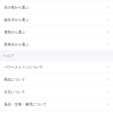
石の色から選ぶ
誕生石から選ぶ
運気から選ぶ
星座石から選ぶ
ヘルプ
パワーストーンについて
商品について
注文について
返品・交換・修理について