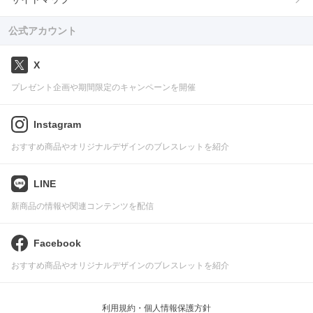
公式アカウント
X
プレゼント企画や期間限定のキャンペーンを開催
Instagram
おすすめ商品やオリジナルデザインのブレスレットを紹介
LINE
新商品の情報や関連コンテンツを配信
Facebook
おすすめ商品やオリジナルデザインのブレスレットを紹介
利用規約・個人情報保護方針