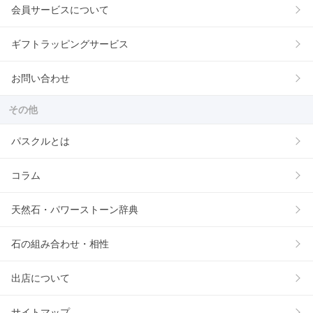
会員サービスについて
ギフトラッピングサービス
お問い合わせ
その他
パスクルとは
コラム
天然石・パワーストーン辞典
石の組み合わせ・相性
出店について
サイトマップ