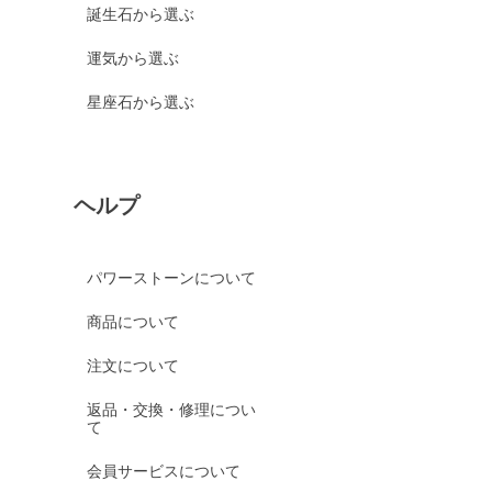
誕生石から選ぶ
運気から選ぶ
星座石から選ぶ
ヘルプ
パワーストーンについて
商品について
注文について
返品・交換・修理につい
て
会員サービスについて