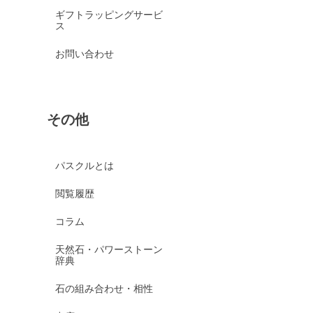
ギフトラッピングサービ
ス
お問い合わせ
その他
パスクルとは
閲覧履歴
コラム
天然石・パワーストーン
辞典
石の組み合わせ・相性