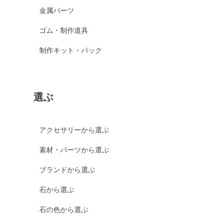
金属パーツ
ゴム・制作道具
制作キット・パック
選ぶ
アクセサリーから選ぶ
素材・パーツから選ぶ
ブランドから選ぶ
石から選ぶ
石の色から選ぶ