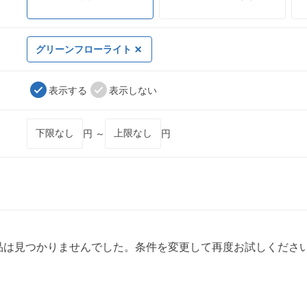
グリーンフローライト
表示する
表示しない
円 ～
円
品は見つかりませんでした。条件を変更して再度お試しくださ