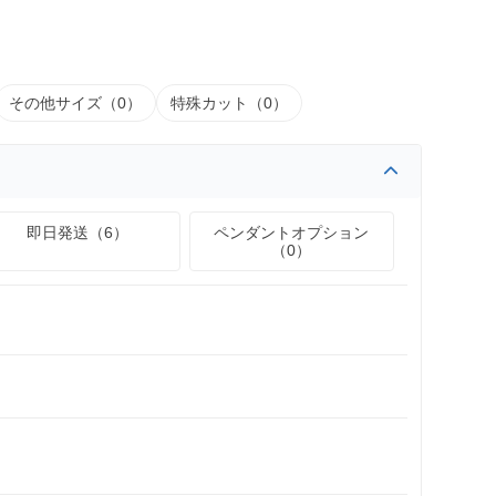
その他サイズ（0）
特殊カット（0）
即日発送（6）
ペンダントオプション
（0）