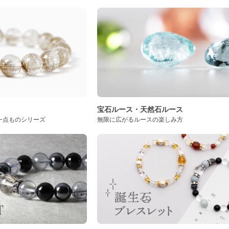
ト
宝石ルース・天然石ルース
一点ものシリーズ
無限に広がるルースの楽しみ方