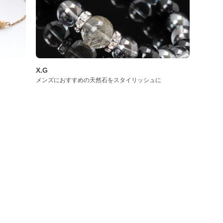
X.G
メンズにおすすめの天然石をスタイリッシュに