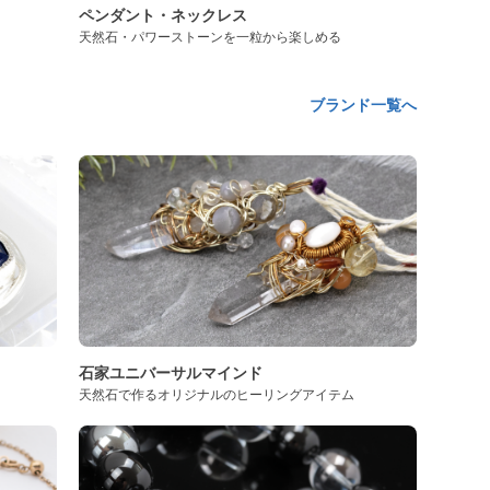
ペンダント・ネックレス
天然石・パワーストーンを一粒から楽しめる
ブランド一覧へ
石家ユニバーサルマインド
天然石で作るオリジナルのヒーリングアイテム