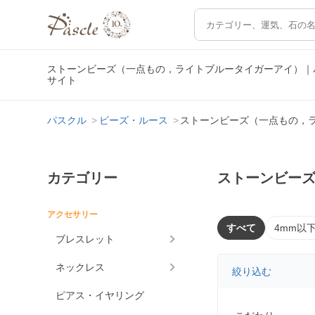
ストーンビーズ（一点もの，ライトブルータイガーアイ）｜
サイト
パスクル
ビーズ・ルース
ストーンビーズ（一点もの，
カテゴリー
ストーンビー
アクセサリー
すべて
4mm以
ブレスレット
ネックレス
絞り込む
ピアス・イヤリング