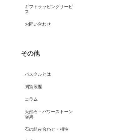
ギフトラッピングサービ
ス
お問い合わせ
その他
パスクルとは
閲覧履歴
コラム
天然石・パワーストーン
辞典
石の組み合わせ・相性