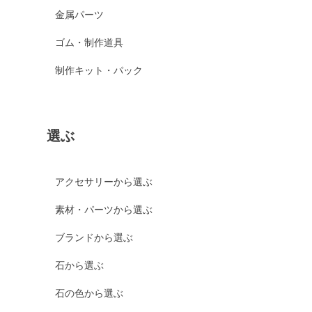
金属パーツ
ゴム・制作道具
制作キット・パック
選ぶ
アクセサリーから選ぶ
素材・パーツから選ぶ
ブランドから選ぶ
石から選ぶ
石の色から選ぶ