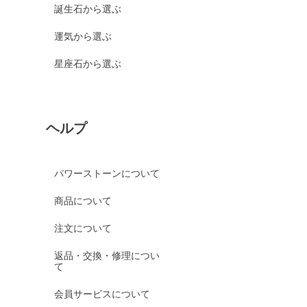
誕生石から選ぶ
運気から選ぶ
星座石から選ぶ
ヘルプ
パワーストーンについて
商品について
注文について
返品・交換・修理につい
て
会員サービスについて