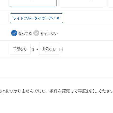
ライトブルータイガーアイ
表示する
表示しない
円 ～
円
品は見つかりませんでした。条件を変更して再度お試しくださ