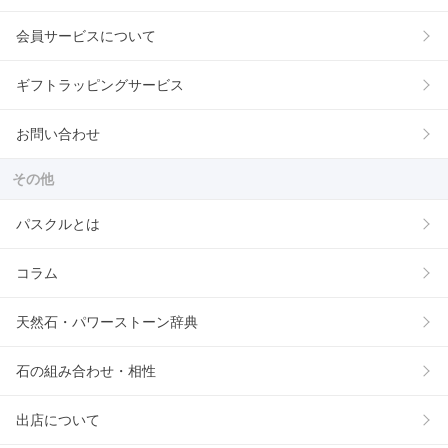
会員サービスについて
ギフトラッピングサービス
お問い合わせ
その他
パスクルとは
コラム
天然石・パワーストーン辞典
石の組み合わせ・相性
出店について