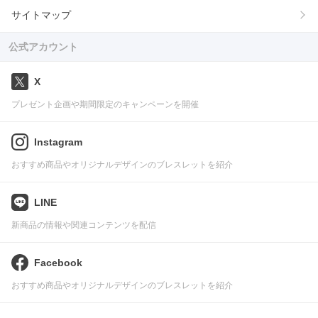
サイトマップ
公式アカウント
X
プレゼント企画や期間限定のキャンペーンを開催
Instagram
おすすめ商品やオリジナルデザインのブレスレットを紹介
LINE
新商品の情報や関連コンテンツを配信
Facebook
おすすめ商品やオリジナルデザインのブレスレットを紹介