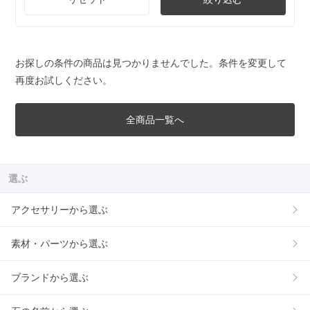
お探しの条件の商品は見つかりませんでした。条件を変更して
再度お試しください。
全商品一覧へ
選ぶ
アクセサリーから選ぶ
素材・パーツから選ぶ
ブランドから選ぶ