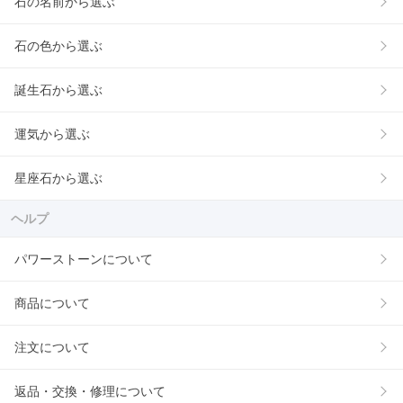
石の名前から選ぶ
石の色から選ぶ
誕生石から選ぶ
運気から選ぶ
星座石から選ぶ
ヘルプ
パワーストーンについて
商品について
注文について
返品・交換・修理について