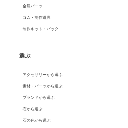
金属パーツ
ゴム・制作道具
制作キット・パック
選ぶ
アクセサリーから選ぶ
素材・パーツから選ぶ
ブランドから選ぶ
石から選ぶ
石の色から選ぶ