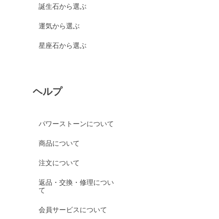
誕生石から選ぶ
運気から選ぶ
星座石から選ぶ
ヘルプ
パワーストーンについて
商品について
注文について
返品・交換・修理につい
て
会員サービスについて