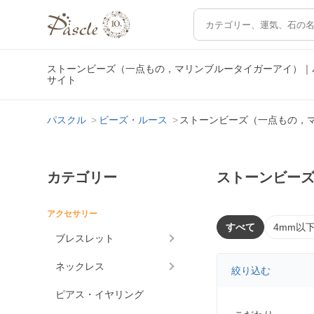
ストーンビーズ（一点もの，マリンブルータイガーアイ）｜
サイト
パスクル
ビーズ・ルース
ストーンビーズ（一点もの，
カテゴリー
ストーンビー
アクセサリー
すべて
4mm以
ブレスレット
ネックレス
絞り込む
ピアス・イヤリング