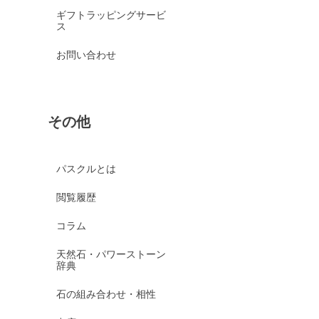
ギフトラッピングサービ
ス
お問い合わせ
その他
パスクルとは
閲覧履歴
コラム
天然石・パワーストーン
辞典
石の組み合わせ・相性