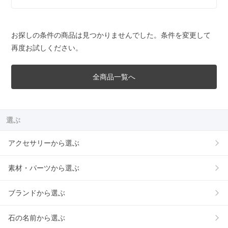
お探しの条件の商品は見つかりませんでした。条件を変更して
再度お試しください。
全商品一覧へ
選ぶ
アクセサリーから選ぶ
素材・パーツから選ぶ
ブランドから選ぶ
石の名前から選ぶ