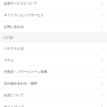
会員サービスについて
ギフトラッピングサービス
お問い合わせ
その他
パスクルとは
コラム
天然石・パワーストーン辞典
石の組み合わせ・相性
出店について
サイトマップ