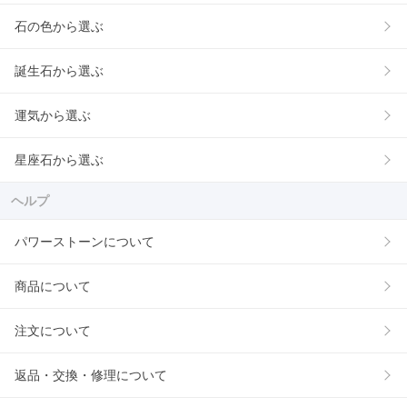
石の色から選ぶ
誕生石から選ぶ
運気から選ぶ
星座石から選ぶ
ヘルプ
パワーストーンについて
商品について
注文について
返品・交換・修理について