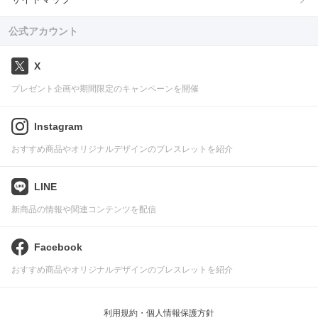
公式アカウント
X
プレゼント企画や期間限定のキャンペーンを開催
Instagram
おすすめ商品やオリジナルデザインのブレスレットを紹介
LINE
新商品の情報や関連コンテンツを配信
Facebook
おすすめ商品やオリジナルデザインのブレスレットを紹介
利用規約・個人情報保護方針