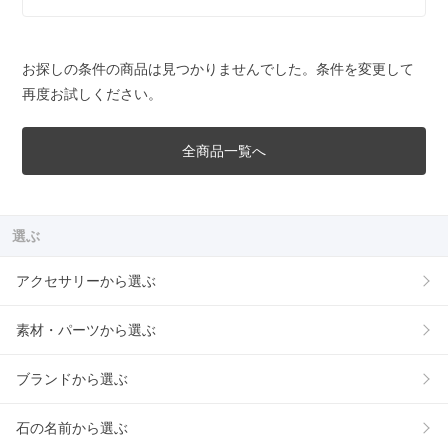
お探しの条件の商品は見つかりませんでした。条件を変更して
再度お試しください。
全商品一覧へ
選ぶ
アクセサリーから選ぶ
素材・パーツから選ぶ
ブランドから選ぶ
石の名前から選ぶ