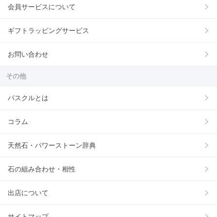
会員サービスについて
ギフトラッピングサービス
お問い合わせ
その他
パスクルとは
コラム
天然石・パワーストーン辞典
石の組み合わせ・相性
出店について
サイトマップ