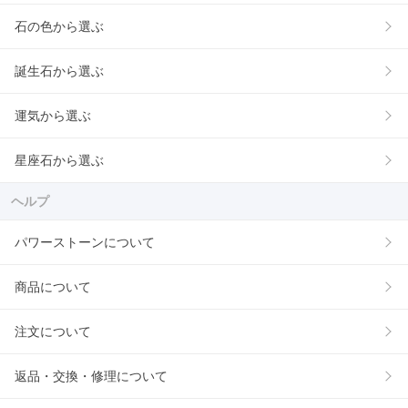
石の色から選ぶ
誕生石から選ぶ
運気から選ぶ
星座石から選ぶ
ヘルプ
パワーストーンについて
商品について
注文について
返品・交換・修理について