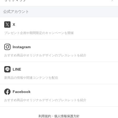
公式アカウント
X
プレゼント企画や期間限定のキャンペーンを開催
Instagram
おすすめ商品やオリジナルデザインのブレスレットを紹介
LINE
新商品の情報や関連コンテンツを配信
Facebook
おすすめ商品やオリジナルデザインのブレスレットを紹介
利用規約・個人情報保護方針