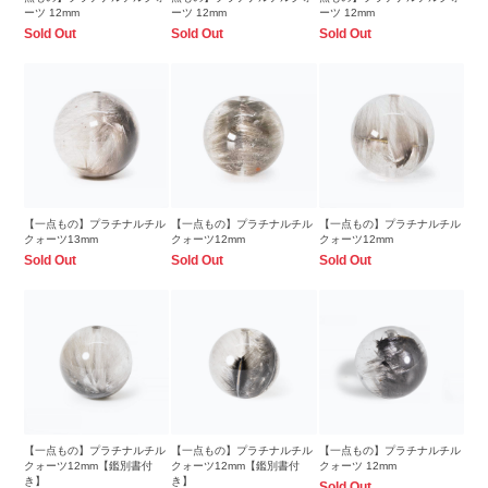
ーツ 12mm
ーツ 12mm
ーツ 12mm
Sold Out
Sold Out
Sold Out
【一点もの】プラチナルチル
【一点もの】プラチナルチル
【一点もの】プラチナルチル
クォーツ13mm
クォーツ12mm
クォーツ12mm
Sold Out
Sold Out
Sold Out
【一点もの】プラチナルチル
【一点もの】プラチナルチル
【一点もの】プラチナルチル
クォーツ12mm【鑑別書付
クォーツ12mm【鑑別書付
クォーツ 12mm
き】
き】
Sold Out