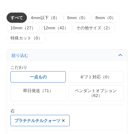
すべて
4mm以下（0）
6mm（0）
8mm（0）
10mm（27）
12mm（42）
その他サイズ（2）
特殊カット（0）
絞り込む
こだわり
一点もの
ギフト対応（0）
即日発送（71）
ペンダントオプション
（62）
石
プラチナルチルクォーツ