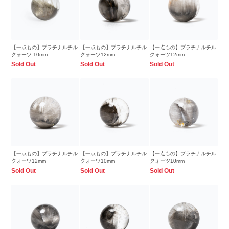
【一点もの】プラチナルチル
【一点もの】プラチナルチル
【一点もの】プラチナルチル
クォーツ 10mm
クォーツ12mm
クォーツ12mm
Sold Out
Sold Out
Sold Out
【一点もの】プラチナルチル
【一点もの】プラチナルチル
【一点もの】プラチナルチル
クォーツ12mm
クォーツ10mm
クォーツ10mm
Sold Out
Sold Out
Sold Out