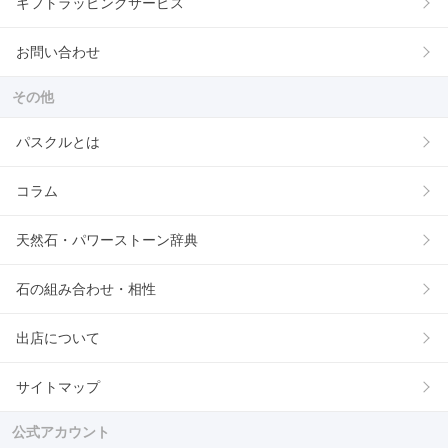
ギフトラッピングサービス
お問い合わせ
その他
パスクルとは
コラム
天然石・パワーストーン辞典
石の組み合わせ・相性
出店について
サイトマップ
公式アカウント