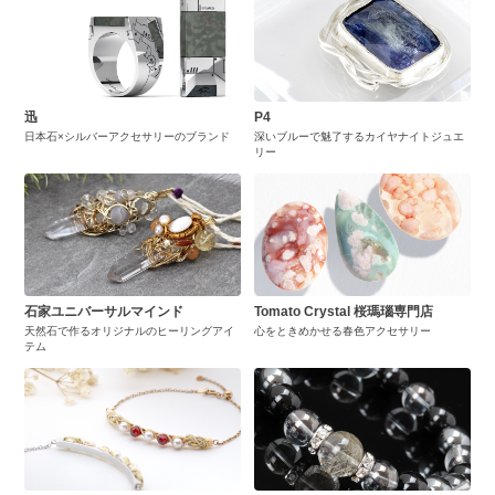
迅
P4
日本石×シルバーアクセサリーのブランド
深いブルーで魅了するカイヤナイトジュエ
リー
石家ユニバーサルマインド
Tomato Crystal 桜瑪瑙専門店
天然石で作るオリジナルのヒーリングアイ
心をときめかせる春色アクセサリー
テム