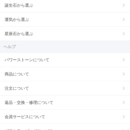
誕生石から選ぶ
運気から選ぶ
星座石から選ぶ
ヘルプ
パワーストーンについて
商品について
注文について
返品・交換・修理について
会員サービスについて