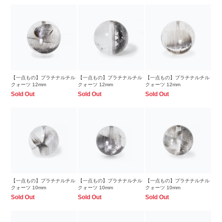
【一点もの】プラチナルチル
【一点もの】プラチナルチル
【一点もの】プラチナルチル
クォーツ 12mm
クォーツ 12mm
クォーツ 12mm
Sold Out
Sold Out
Sold Out
【一点もの】プラチナルチル
【一点もの】プラチナルチル
【一点もの】プラチナルチル
クォーツ 10mm
クォーツ 10mm
クォーツ 10mm
Sold Out
Sold Out
Sold Out