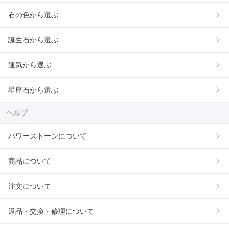
石の色から選ぶ
誕生石から選ぶ
運気から選ぶ
星座石から選ぶ
ヘルプ
パワーストーンについて
商品について
注文について
返品・交換・修理について