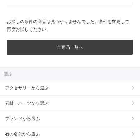
お探しの条件の商品は見つかりませんでした。条件を変更して
再度お試しください。
全商品一覧へ
選ぶ
アクセサリーから選ぶ
素材・パーツから選ぶ
ブランドから選ぶ
石の名前から選ぶ