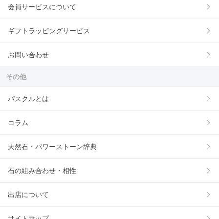
会員サービスについて
ギフトラッピングサービス
お問い合わせ
その他
パスクルとは
コラム
天然石・パワーストーン辞典
石の組み合わせ・相性
出店について
サイトマップ