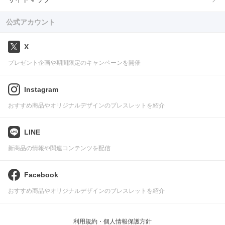
公式アカウント
X
プレゼント企画や期間限定のキャンペーンを開催
Instagram
おすすめ商品やオリジナルデザインのブレスレットを紹介
LINE
新商品の情報や関連コンテンツを配信
Facebook
おすすめ商品やオリジナルデザインのブレスレットを紹介
利用規約・個人情報保護方針