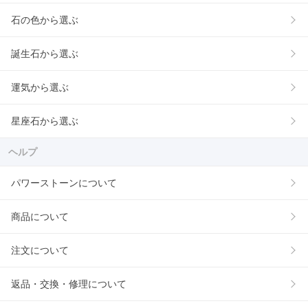
石の色から選ぶ
誕生石から選ぶ
運気から選ぶ
星座石から選ぶ
ヘルプ
パワーストーンについて
商品について
注文について
返品・交換・修理について