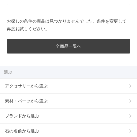
お探しの条件の商品は見つかりませんでした。条件を変更して
再度お試しください。
全商品一覧へ
選ぶ
アクセサリーから選ぶ
素材・パーツから選ぶ
ブランドから選ぶ
石の名前から選ぶ