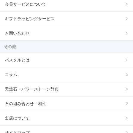
会員サービスについて
ギフトラッピングサービス
お問い合わせ
その他
パスクルとは
コラム
天然石・パワーストーン辞典
石の組み合わせ・相性
出店について
サイトマップ