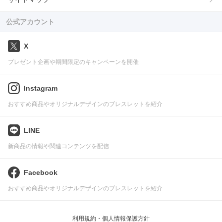
公式アカウント
X
プレゼント企画や期間限定のキャンペーンを開催
Instagram
おすすめ商品やオリジナルデザインのブレスレットを紹介
LINE
新商品の情報や関連コンテンツを配信
Facebook
おすすめ商品やオリジナルデザインのブレスレットを紹介
利用規約・個人情報保護方針