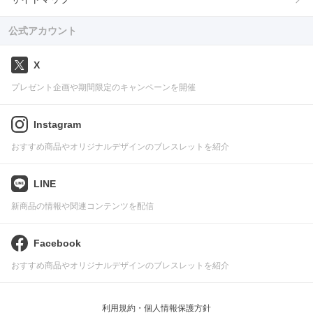
公式アカウント
X
プレゼント企画や期間限定のキャンペーンを開催
Instagram
おすすめ商品やオリジナルデザインのブレスレットを紹介
LINE
新商品の情報や関連コンテンツを配信
Facebook
おすすめ商品やオリジナルデザインのブレスレットを紹介
利用規約・個人情報保護方針