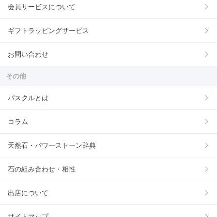
会員サービスについて
ギフトラッピングサービス
お問い合わせ
その他
パスクルとは
コラム
天然石・パワーストーン辞典
石の組み合わせ・相性
出店について
サイトマップ