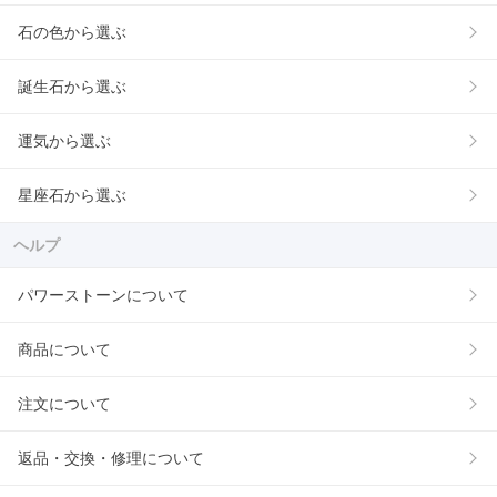
石の色から選ぶ
誕生石から選ぶ
運気から選ぶ
星座石から選ぶ
ヘルプ
パワーストーンについて
商品について
注文について
返品・交換・修理について