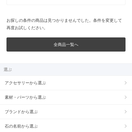
お探しの条件の商品は見つかりませんでした。条件を変更して
再度お試しください。
全商品一覧へ
選ぶ
アクセサリーから選ぶ
素材・パーツから選ぶ
ブランドから選ぶ
石の名前から選ぶ