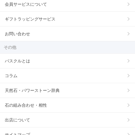
会員サービスについて
ギフトラッピングサービス
お問い合わせ
その他
パスクルとは
コラム
天然石・パワーストーン辞典
石の組み合わせ・相性
出店について
サイトマップ