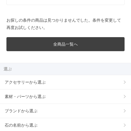
お探しの条件の商品は見つかりませんでした。条件を変更して
再度お試しください。
全商品一覧へ
選ぶ
アクセサリーから選ぶ
素材・パーツから選ぶ
ブランドから選ぶ
石の名前から選ぶ