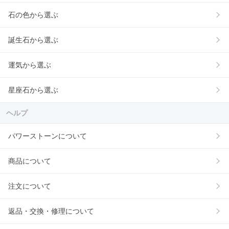
石の色から選ぶ
誕生石から選ぶ
運気から選ぶ
星座石から選ぶ
ヘルプ
パワーストーンについて
商品について
注文について
返品・交換・修理について