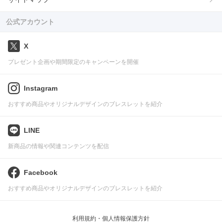
公式アカウント
X
プレゼント企画や期間限定のキャンペーンを開催
Instagram
おすすめ商品やオリジナルデザインのブレスレットを紹介
LINE
新商品の情報や関連コンテンツを配信
Facebook
おすすめ商品やオリジナルデザインのブレスレットを紹介
利用規約・個人情報保護方針