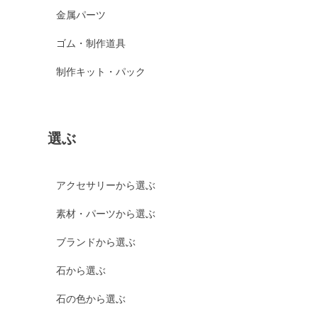
金属パーツ
ゴム・制作道具
制作キット・パック
選ぶ
アクセサリーから選ぶ
素材・パーツから選ぶ
ブランドから選ぶ
石から選ぶ
石の色から選ぶ