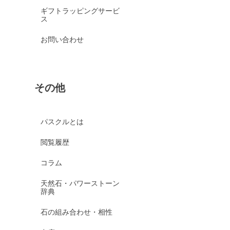
ギフトラッピングサービ
ス
お問い合わせ
その他
パスクルとは
閲覧履歴
コラム
天然石・パワーストーン
辞典
石の組み合わせ・相性