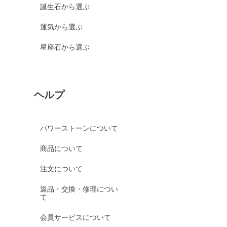
誕生石から選ぶ
運気から選ぶ
星座石から選ぶ
ヘルプ
パワーストーンについて
商品について
注文について
返品・交換・修理につい
て
会員サービスについて