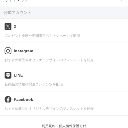
公式アカウント
X
プレゼント企画や期間限定のキャンペーンを開催
Instagram
おすすめ商品やオリジナルデザインのブレスレットを紹介
LINE
新商品の情報や関連コンテンツを配信
Facebook
おすすめ商品やオリジナルデザインのブレスレットを紹介
利用規約・個人情報保護方針