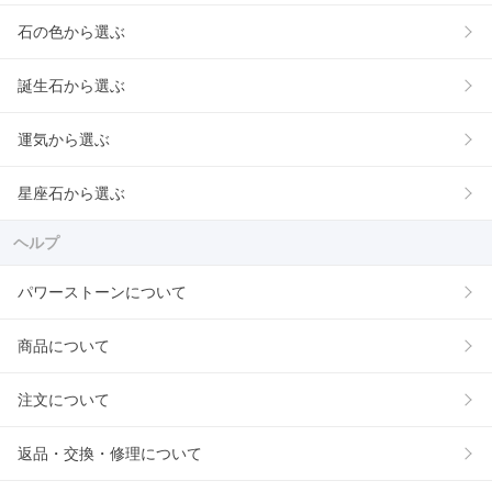
石の色から選ぶ
誕生石から選ぶ
運気から選ぶ
星座石から選ぶ
ヘルプ
パワーストーンについて
商品について
注文について
返品・交換・修理について