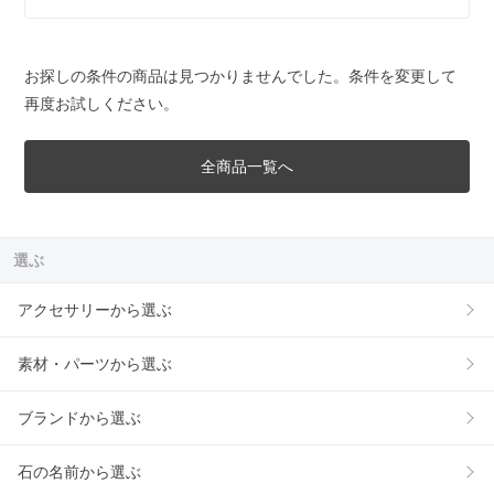
お探しの条件の商品は見つかりませんでした。条件を変更して
再度お試しください。
全商品一覧へ
選ぶ
アクセサリーから選ぶ
素材・パーツから選ぶ
ブランドから選ぶ
石の名前から選ぶ