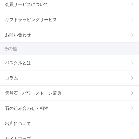
会員サービスについて
ギフトラッピングサービス
お問い合わせ
その他
パスクルとは
コラム
天然石・パワーストーン辞典
石の組み合わせ・相性
出店について
サイトマップ