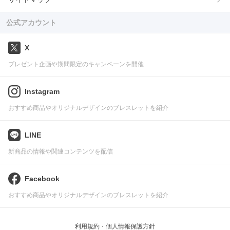
公式アカウント
X
プレゼント企画や期間限定のキャンペーンを開催
Instagram
おすすめ商品やオリジナルデザインのブレスレットを紹介
LINE
新商品の情報や関連コンテンツを配信
Facebook
おすすめ商品やオリジナルデザインのブレスレットを紹介
利用規約・個人情報保護方針