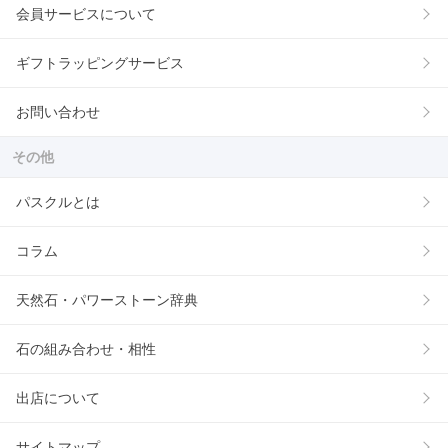
会員サービスについて
ギフトラッピングサービス
お問い合わせ
その他
パスクルとは
コラム
天然石・パワーストーン辞典
石の組み合わせ・相性
出店について
サイトマップ