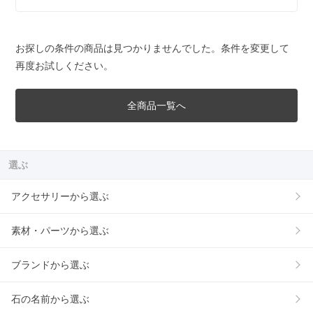
お探しの条件の商品は見つかりませんでした。条件を変更して
再度お試しください。
全商品一覧へ
選ぶ
アクセサリーから選ぶ
素材・パーツから選ぶ
ブランドから選ぶ
石の名前から選ぶ