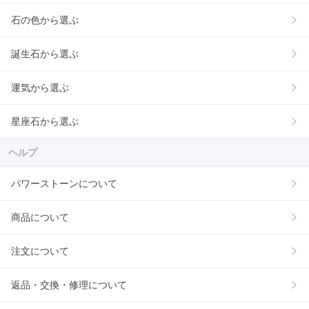
石の色から選ぶ
誕生石から選ぶ
運気から選ぶ
星座石から選ぶ
ヘルプ
パワーストーンについて
商品について
注文について
返品・交換・修理について