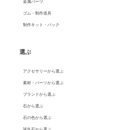
金属パーツ
ゴム・制作道具
制作キット・パック
選ぶ
アクセサリーから選ぶ
素材・パーツから選ぶ
ブランドから選ぶ
石から選ぶ
石の色から選ぶ
誕生石から選ぶ