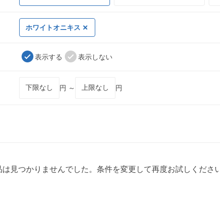
ホワイトオニキス
表示する
表示しない
円 ～
円
品は見つかりませんでした。条件を変更して再度お試しくださ