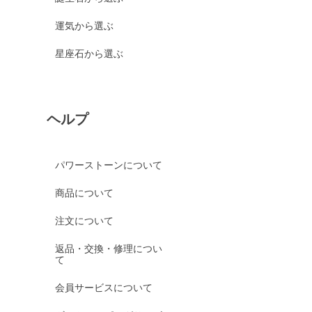
運気から選ぶ
星座石から選ぶ
ヘルプ
パワーストーンについて
商品について
注文について
返品・交換・修理につい
て
会員サービスについて