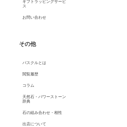
ギフトラッピングサービ
ス
お問い合わせ
その他
パスクルとは
閲覧履歴
コラム
天然石・パワーストーン
辞典
石の組み合わせ・相性
出店について