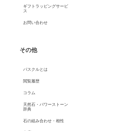
ギフトラッピングサービ
ス
お問い合わせ
その他
パスクルとは
閲覧履歴
コラム
天然石・パワーストーン
辞典
石の組み合わせ・相性