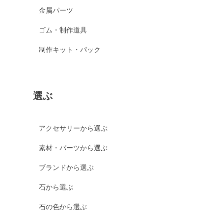
金属パーツ
ゴム・制作道具
制作キット・パック
選ぶ
アクセサリーから選ぶ
素材・パーツから選ぶ
ブランドから選ぶ
石から選ぶ
石の色から選ぶ