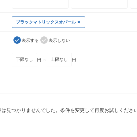
ブラックマトリックスオパール
表示する
表示しない
円 ～
円
品は見つかりませんでした。条件を変更して再度お試しくださ