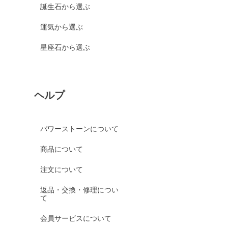
誕生石から選ぶ
運気から選ぶ
星座石から選ぶ
ヘルプ
パワーストーンについて
商品について
注文について
返品・交換・修理につい
て
会員サービスについて