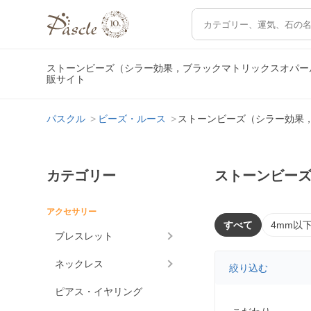
ストーンビーズ（シラー効果，ブラックマトリックスオパー
販サイト
パスクル
ビーズ・ルース
ストーンビーズ（シラー効果
カテゴリー
ストーンビー
アクセサリー
すべて
4mm以
ブレスレット
ネックレス
絞り込む
ピアス・イヤリング