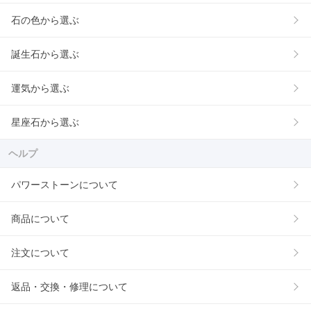
石の色から選ぶ
誕生石から選ぶ
運気から選ぶ
星座石から選ぶ
ヘルプ
パワーストーンについて
商品について
注文について
返品・交換・修理について