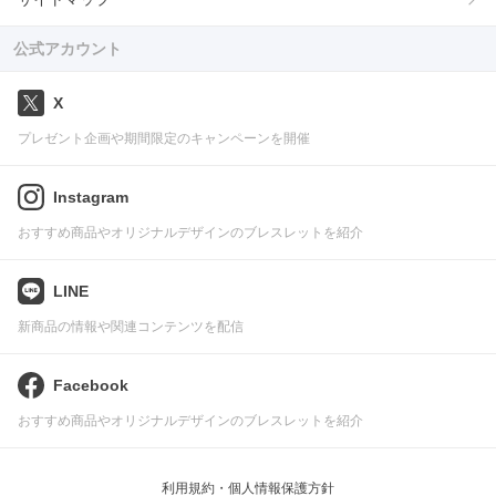
公式アカウント
X
プレゼント企画や期間限定のキャンペーンを開催
Instagram
おすすめ商品やオリジナルデザインのブレスレットを紹介
LINE
新商品の情報や関連コンテンツを配信
Facebook
おすすめ商品やオリジナルデザインのブレスレットを紹介
利用規約・個人情報保護方針