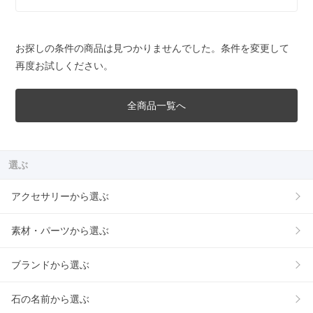
お探しの条件の商品は見つかりませんでした。条件を変更して
再度お試しください。
全商品一覧へ
選ぶ
アクセサリーから選ぶ
素材・パーツから選ぶ
ブランドから選ぶ
石の名前から選ぶ