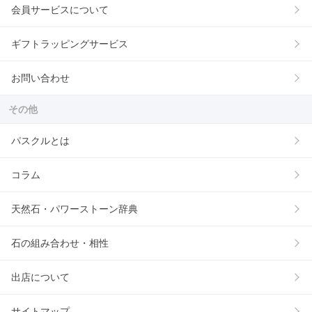
会員サービスについて
ギフトラッピングサービス
お問い合わせ
その他
パスクルとは
コラム
天然石・パワーストーン辞典
石の組み合わせ・相性
出店について
サイトマップ