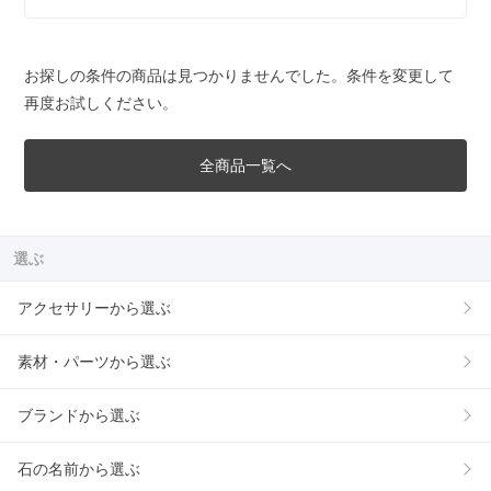
お探しの条件の商品は見つかりませんでした。条件を変更して
再度お試しください。
全商品一覧へ
選ぶ
アクセサリーから選ぶ
素材・パーツから選ぶ
ブランドから選ぶ
石の名前から選ぶ