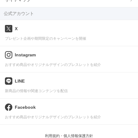
公式アカウント
X
プレゼント企画や期間限定のキャンペーンを開催
Instagram
おすすめ商品やオリジナルデザインのブレスレットを紹介
LINE
新商品の情報や関連コンテンツを配信
Facebook
おすすめ商品やオリジナルデザインのブレスレットを紹介
利用規約・個人情報保護方針