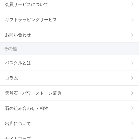
会員サービスについて
ギフトラッピングサービス
お問い合わせ
その他
パスクルとは
コラム
天然石・パワーストーン辞典
石の組み合わせ・相性
出店について
サイトマップ