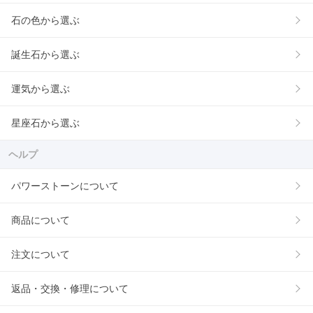
石の色から選ぶ
誕生石から選ぶ
運気から選ぶ
星座石から選ぶ
ヘルプ
パワーストーンについて
商品について
注文について
返品・交換・修理について