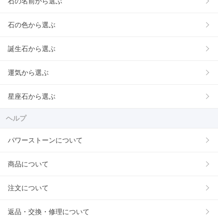
石の名前から選ぶ
石の色から選ぶ
誕生石から選ぶ
運気から選ぶ
星座石から選ぶ
ヘルプ
パワーストーンについて
商品について
注文について
返品・交換・修理について