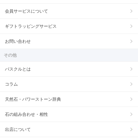
会員サービスについて
ギフトラッピングサービス
お問い合わせ
その他
パスクルとは
コラム
天然石・パワーストーン辞典
石の組み合わせ・相性
出店について