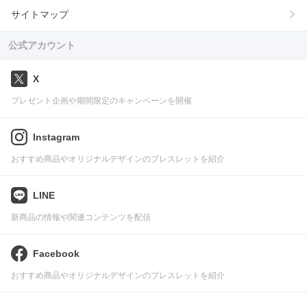
サイトマップ
公式アカウント
X
プレゼント企画や期間限定のキャンペーンを開催
Instagram
おすすめ商品やオリジナルデザインのブレスレットを紹介
LINE
新商品の情報や関連コンテンツを配信
Facebook
おすすめ商品やオリジナルデザインのブレスレットを紹介