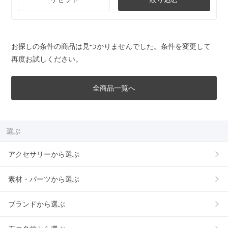
お探しの条件の商品は見つかりませんでした。条件を変更して
再度お試しください。
全商品一覧へ
選ぶ
アクセサリーから選ぶ
素材・パーツから選ぶ
ブランドから選ぶ