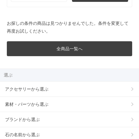
お探しの条件の商品は見つかりませんでした。条件を変更して
再度お試しください。
全商品一覧へ
選ぶ
アクセサリーから選ぶ
素材・パーツから選ぶ
ブランドから選ぶ
石の名前から選ぶ