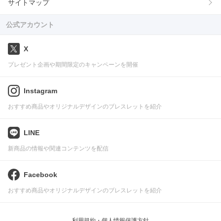
サイトマップ
公式アカウント
X
プレゼント企画や期間限定のキャンペーンを開催
Instagram
おすすめ商品やオリジナルデザインのブレスレットを紹介
LINE
新商品の情報や関連コンテンツを配信
Facebook
おすすめ商品やオリジナルデザインのブレスレットを紹介
利用規約・個人情報保護方針