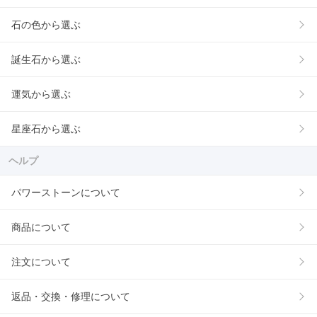
石の色から選ぶ
誕生石から選ぶ
運気から選ぶ
星座石から選ぶ
ヘルプ
パワーストーンについて
商品について
注文について
返品・交換・修理について