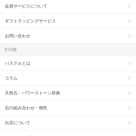
会員サービスについて
ギフトラッピングサービス
お問い合わせ
その他
パスクルとは
コラム
天然石・パワーストーン辞典
石の組み合わせ・相性
出店について