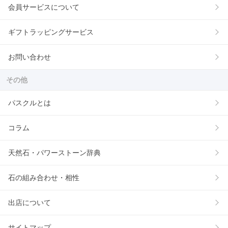
会員サービスについて
ギフトラッピングサービス
お問い合わせ
その他
パスクルとは
コラム
天然石・パワーストーン辞典
石の組み合わせ・相性
出店について
サイトマップ