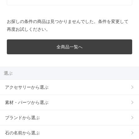
お探しの条件の商品は見つかりませんでした。条件を変更して
再度お試しください。
全商品一覧へ
選ぶ
アクセサリーから選ぶ
素材・パーツから選ぶ
ブランドから選ぶ
石の名前から選ぶ