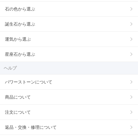
石の色から選ぶ
誕生石から選ぶ
運気から選ぶ
星座石から選ぶ
ヘルプ
パワーストーンについて
商品について
注文について
返品・交換・修理について