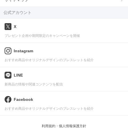
公式アカウント
X
プレゼント企画や期間限定のキャンペーンを開催
Instagram
おすすめ商品やオリジナルデザインのブレスレットを紹介
LINE
新商品の情報や関連コンテンツを配信
Facebook
おすすめ商品やオリジナルデザインのブレスレットを紹介
利用規約・個人情報保護方針