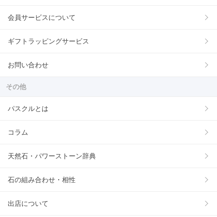
会員サービスについて
ギフトラッピングサービス
お問い合わせ
その他
パスクルとは
コラム
天然石・パワーストーン辞典
石の組み合わせ・相性
出店について