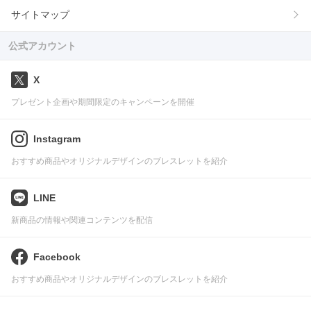
サイトマップ
公式アカウント
X
プレゼント企画や期間限定のキャンペーンを開催
Instagram
おすすめ商品やオリジナルデザインのブレスレットを紹介
LINE
新商品の情報や関連コンテンツを配信
Facebook
おすすめ商品やオリジナルデザインのブレスレットを紹介