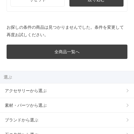
お探しの条件の商品は見つかりませんでした。条件を変更して
再度お試しください。
全商品一覧へ
選ぶ
アクセサリーから選ぶ
素材・パーツから選ぶ
ブランドから選ぶ