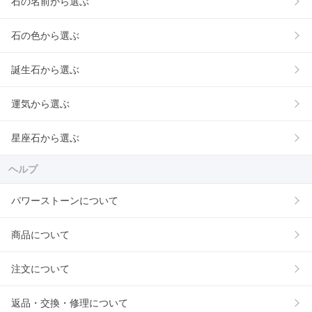
石の名前から選ぶ
石の色から選ぶ
誕生石から選ぶ
運気から選ぶ
星座石から選ぶ
ヘルプ
パワーストーンについて
商品について
注文について
返品・交換・修理について