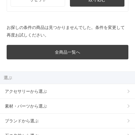
お探しの条件の商品は見つかりませんでした。条件を変更して
再度お試しください。
全商品一覧へ
選ぶ
アクセサリーから選ぶ
素材・パーツから選ぶ
ブランドから選ぶ