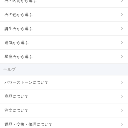
石の名前から選ぶ
石の色から選ぶ
誕生石から選ぶ
運気から選ぶ
星座石から選ぶ
ヘルプ
パワーストーンについて
商品について
注文について
返品・交換・修理について