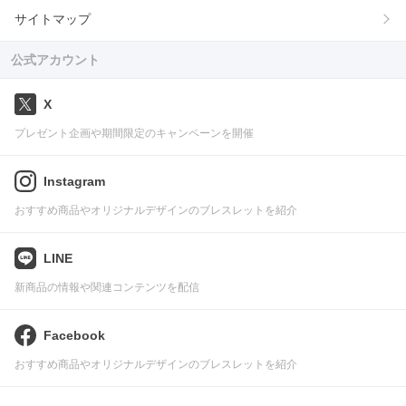
サイトマップ
公式アカウント
X
プレゼント企画や期間限定のキャンペーンを開催
Instagram
おすすめ商品やオリジナルデザインのブレスレットを紹介
LINE
新商品の情報や関連コンテンツを配信
Facebook
おすすめ商品やオリジナルデザインのブレスレットを紹介