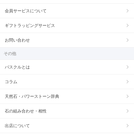
会員サービスについて
ギフトラッピングサービス
お問い合わせ
その他
パスクルとは
コラム
天然石・パワーストーン辞典
石の組み合わせ・相性
出店について