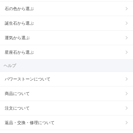
石の色から選ぶ
誕生石から選ぶ
運気から選ぶ
星座石から選ぶ
ヘルプ
パワーストーンについて
商品について
注文について
返品・交換・修理について