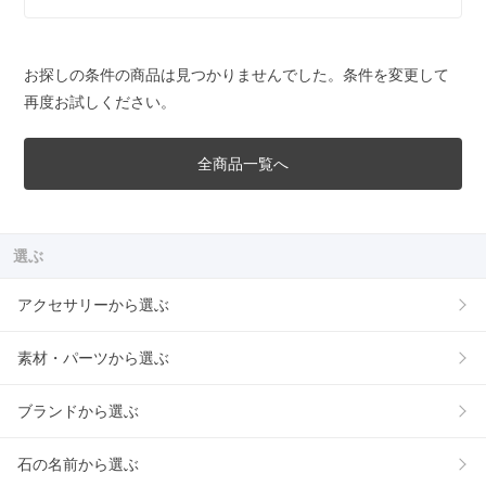
お探しの条件の商品は見つかりませんでした。条件を変更して
再度お試しください。
全商品一覧へ
選ぶ
アクセサリーから選ぶ
素材・パーツから選ぶ
ブランドから選ぶ
石の名前から選ぶ