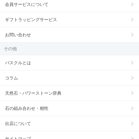
会員サービスについて
ギフトラッピングサービス
お問い合わせ
その他
パスクルとは
コラム
天然石・パワーストーン辞典
石の組み合わせ・相性
出店について
サイトマップ