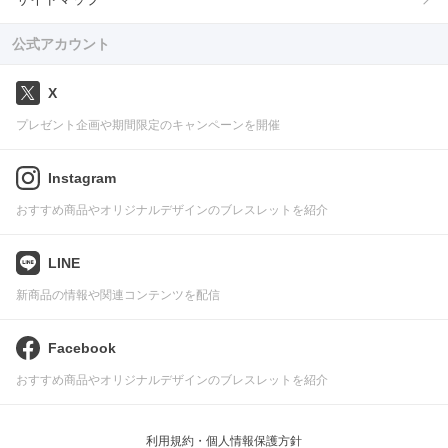
公式アカウント
X
プレゼント企画や期間限定のキャンペーンを開催
Instagram
おすすめ商品やオリジナルデザインのブレスレットを紹介
LINE
新商品の情報や関連コンテンツを配信
Facebook
おすすめ商品やオリジナルデザインのブレスレットを紹介
利用規約・個人情報保護方針