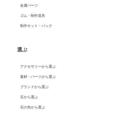
金属パーツ
ゴム・制作道具
制作キット・パック
選ぶ
アクセサリーから選ぶ
素材・パーツから選ぶ
ブランドから選ぶ
石から選ぶ
石の色から選ぶ