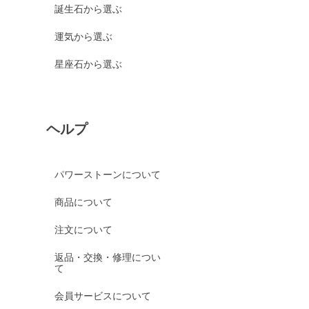
誕生石から選ぶ
運気から選ぶ
星座石から選ぶ
ヘルプ
パワーストーンについて
商品について
注文について
返品・交換・修理につい
て
会員サービスについて