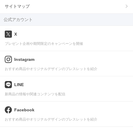
サイトマップ
公式アカウント
X
プレゼント企画や期間限定のキャンペーンを開催
Instagram
おすすめ商品やオリジナルデザインのブレスレットを紹介
LINE
新商品の情報や関連コンテンツを配信
Facebook
おすすめ商品やオリジナルデザインのブレスレットを紹介