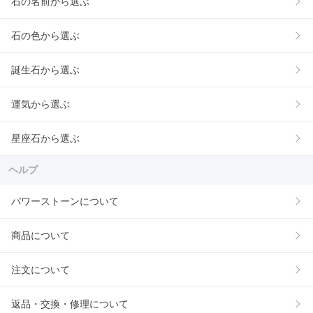
石の名前から選ぶ
石の色から選ぶ
誕生石から選ぶ
運気から選ぶ
星座石から選ぶ
ヘルプ
パワーストーンについて
商品について
注文について
返品・交換・修理について