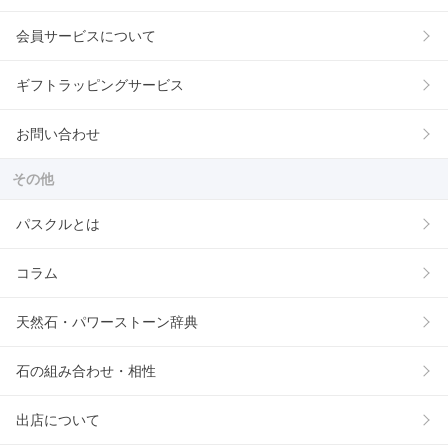
会員サービスについて
ギフトラッピングサービス
お問い合わせ
その他
パスクルとは
コラム
天然石・パワーストーン辞典
石の組み合わせ・相性
出店について