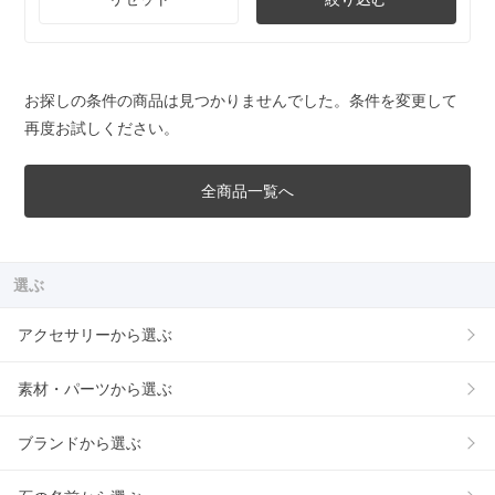
お探しの条件の商品は見つかりませんでした。条件を変更して
再度お試しください。
全商品一覧へ
選ぶ
アクセサリーから選ぶ
素材・パーツから選ぶ
ブランドから選ぶ