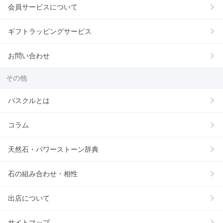
会員サービスについて
ギフトラッピングサービス
お問い合わせ
その他
パスクルとは
コラム
天然石・パワーストーン辞典
石の組み合わせ・相性
出店について
サイトマップ