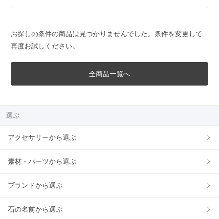
お探しの条件の商品は見つかりませんでした。条件を変更して
再度お試しください。
全商品一覧へ
選ぶ
アクセサリーから選ぶ
素材・パーツから選ぶ
ブランドから選ぶ
石の名前から選ぶ