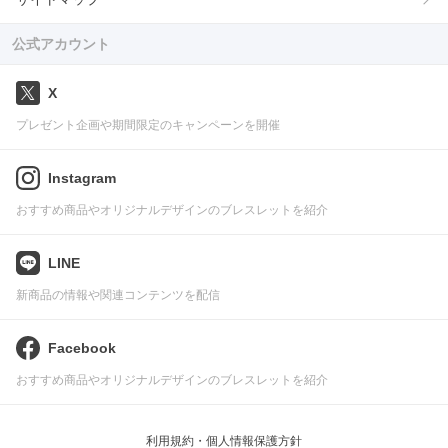
公式アカウント
X
プレゼント企画や期間限定のキャンペーンを開催
Instagram
おすすめ商品やオリジナルデザインのブレスレットを紹介
LINE
新商品の情報や関連コンテンツを配信
Facebook
おすすめ商品やオリジナルデザインのブレスレットを紹介
利用規約・個人情報保護方針