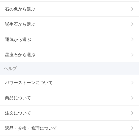
石の色から選ぶ
誕生石から選ぶ
運気から選ぶ
星座石から選ぶ
ヘルプ
パワーストーンについて
商品について
注文について
返品・交換・修理について