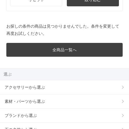
お探しの条件の商品は見つかりませんでした。条件を変更して
再度お試しください。
全商品一覧へ
選ぶ
アクセサリーから選ぶ
素材・パーツから選ぶ
ブランドから選ぶ