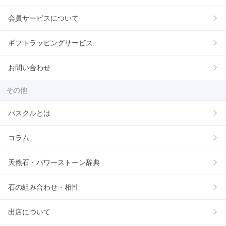
会員サービスについて
ギフトラッピングサービス
お問い合わせ
その他
パスクルとは
コラム
天然石・パワーストーン辞典
石の組み合わせ・相性
出店について