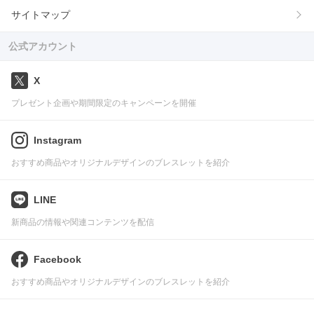
サイトマップ
公式アカウント
X
プレゼント企画や期間限定のキャンペーンを開催
Instagram
おすすめ商品やオリジナルデザインのブレスレットを紹介
LINE
新商品の情報や関連コンテンツを配信
Facebook
おすすめ商品やオリジナルデザインのブレスレットを紹介