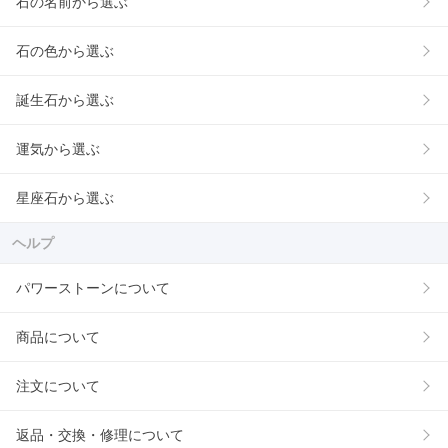
石の名前から選ぶ
石の色から選ぶ
誕生石から選ぶ
運気から選ぶ
星座石から選ぶ
ヘルプ
パワーストーンについて
商品について
注文について
返品・交換・修理について