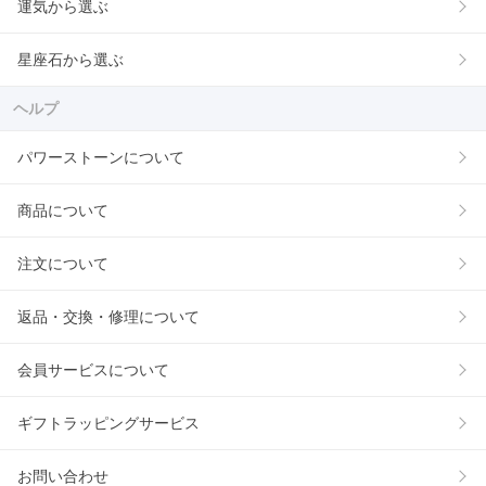
運気から選ぶ
星座石から選ぶ
ヘルプ
パワーストーンについて
商品について
注文について
返品・交換・修理について
会員サービスについて
ギフトラッピングサービス
お問い合わせ