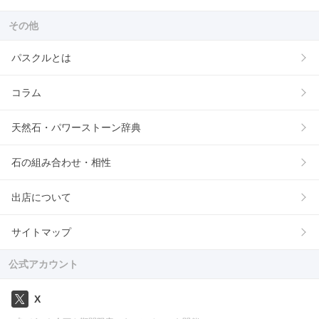
その他
パスクルとは
コラム
天然石・パワーストーン辞典
石の組み合わせ・相性
出店について
サイトマップ
公式アカウント
X