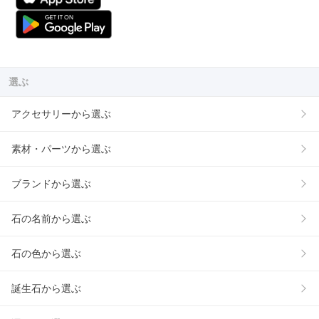
選ぶ
アクセサリーから選ぶ
素材・パーツから選ぶ
ブランドから選ぶ
石の名前から選ぶ
石の色から選ぶ
誕生石から選ぶ