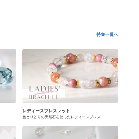
特集一覧へ
レディースブレスレット
色とりどりの天然石を使ったレディースブレス