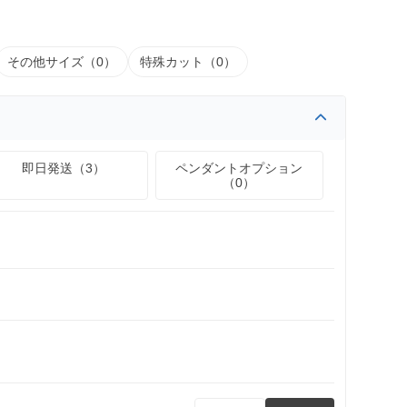
その他サイズ（0）
特殊カット（0）
即日発送（3）
ペンダントオプション
（0）