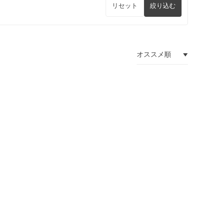
リセット
絞り込む