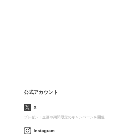
公式アカウント
X
プレゼント企画や期間限定のキャンペーンを開催
Instagram