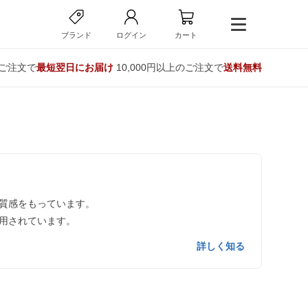
ブランド
ログイン
カート
のご注文で
最短翌日にお届け
10,000円以上のご注文で
送料無料
質感をもっています。
用されています。
詳しく知る