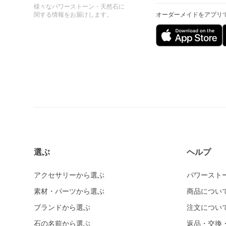
様々なパワーストーン・天然石に
関する情報をお届けします。
オーダーメイドをアプリ
選ぶ
ヘルプ
アクセサリーから選ぶ
パワースト
素材・パーツから選ぶ
商品につい
ブランドから選ぶ
注文につい
石の名前から選ぶ
返品・交換