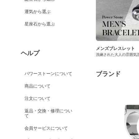
運気から選ぶ
星座石から選ぶ
メンズブレスレット
ヘルプ
洗練された大人の雰囲気
ブランド
パワーストーンについて
商品について
注文について
返品・交換・修理につい
て
会員サービスについて