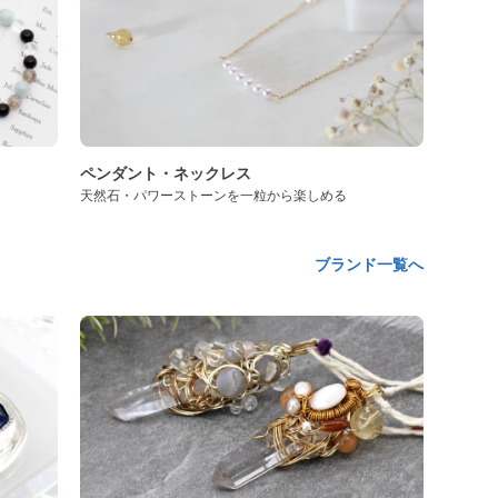
ペンダント・ネックレス
天然石・パワーストーンを一粒から楽しめる
ブランド一覧へ