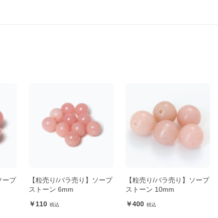
ソープ
【粒売り/バラ売り】ソープ
【粒売り/バラ売り】ソープ
ストーン 6mm
ストーン 10mm
110
400