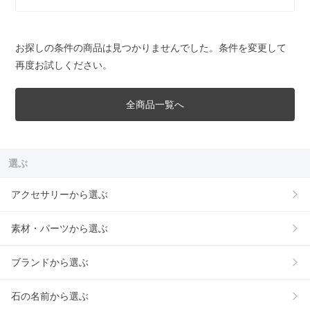
お探しの条件の商品は見つかりませんでした。条件を変更して
再度お試しください。
全商品一覧へ
選ぶ
アクセサリーから選ぶ
素材・パーツから選ぶ
ブランドから選ぶ
石の名前から選ぶ