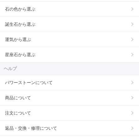
石の色から選ぶ
誕生石から選ぶ
運気から選ぶ
星座石から選ぶ
ヘルプ
パワーストーンについて
商品について
注文について
返品・交換・修理について