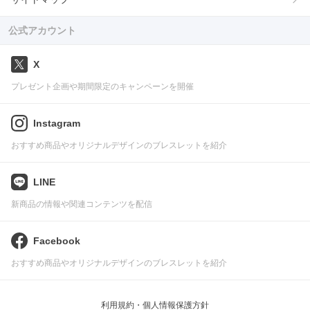
公式アカウント
X
プレゼント企画や期間限定のキャンペーンを開催
Instagram
おすすめ商品やオリジナルデザインのブレスレットを紹介
LINE
新商品の情報や関連コンテンツを配信
Facebook
おすすめ商品やオリジナルデザインのブレスレットを紹介
利用規約・個人情報保護方針