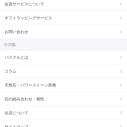
会員サービスについて
ギフトラッピングサービス
お問い合わせ
その他
パスクルとは
コラム
天然石・パワーストーン辞典
石の組み合わせ・相性
出店について
サイトマップ