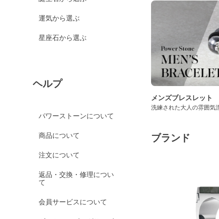
運気から選ぶ
星座石から選ぶ
ヘルプ
メンズブレスレット
洗練された大人の雰囲気
パワーストーンについて
商品について
ブランド
注文について
返品・交換・修理につい
て
会員サービスについて