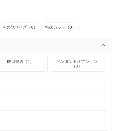
その他サイズ（0）
特殊カット（0）
即日発送（4）
ペンダントオプション
（0）