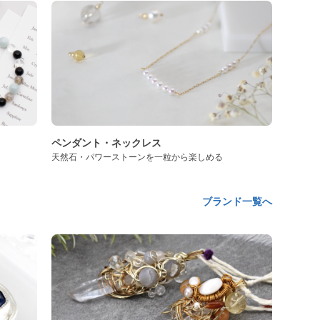
ペンダント・ネックレス
天然石・パワーストーンを一粒から楽しめる
ブランド一覧へ