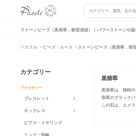
ストーンビーズ（黒翡翠，願望成就）｜パワーストーンや誕
パスクル
ビーズ・ルース
ストーンビーズ（黒翡翠，願
カテゴリー
黒翡翠
アクセサリー
黒翡翠は、独特の
翡翠のブラックバ
ブレスレット
この石は、エメラ
ネックレス
ピアス・イヤリング
リング・指輪