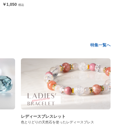
1,050
特集一覧へ
レディースブレスレット
色とりどりの天然石を使ったレディースブレス