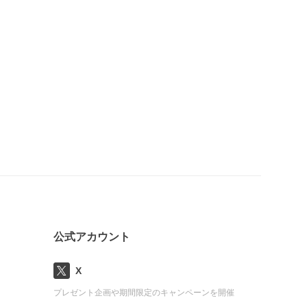
公式アカウント
X
プレゼント企画や期間限定のキャンペーンを開催